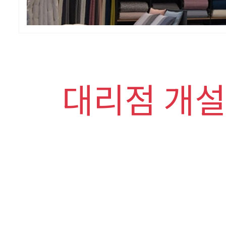
대리점 개설