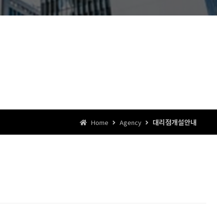
대리점개설안내
Home
Agency