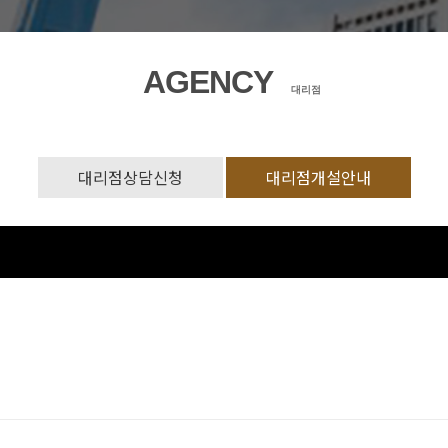
AGENCY
대리점
대리점상담신청
대리점개설안내