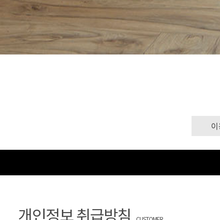
이
개인정보 취급방침
CUSTOMER