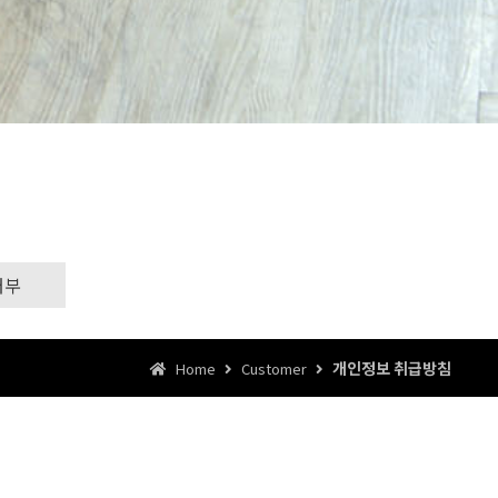
거부
개인정보 취급방침
Home
Customer