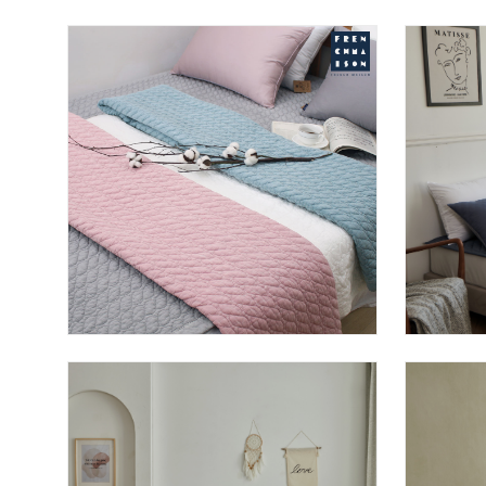
피그먼트 워싱 스프레드