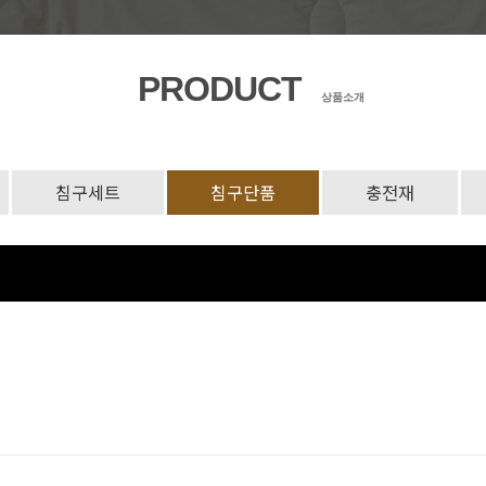
PRODUCT
상품소개
침구세트
침구단품
충전재