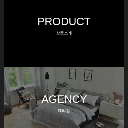
PRODUCT
상품소개
AGENCY
대리점