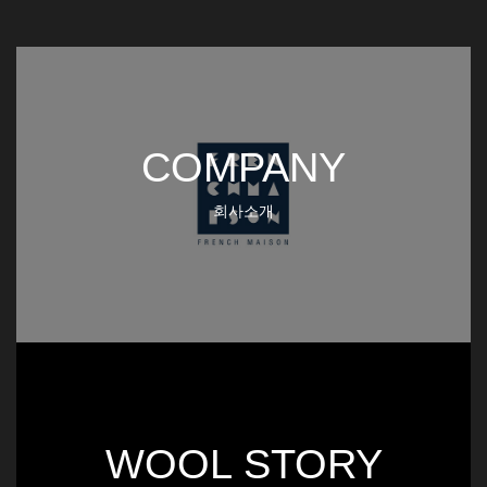
COMPANY
회사소개
WOOL STORY