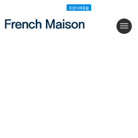
Login
Join
프렌치메종몰
프렌치메종몰