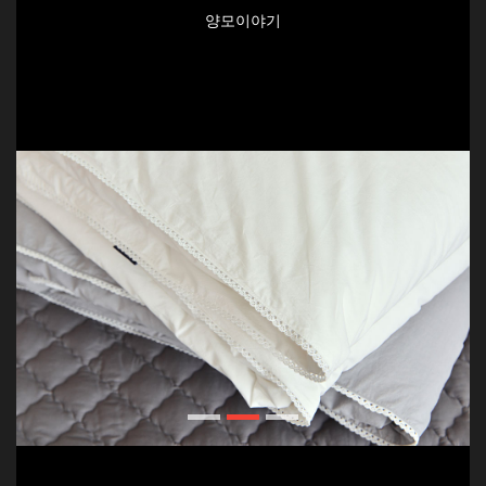
양모이야기