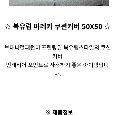
☆ 북유럽 아레카 쿠션커버 50X50
☆
보태니컬패턴이 프린팅된 북유럽스타일의 쿠션
커버
인테리어 포인트로 사용하기 좋은 아이템입니
다.
※ 제품정보