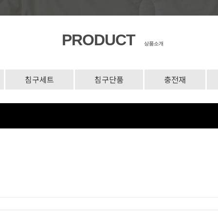
PRODUCT
상품소개
침구세트
침구단품
충전재