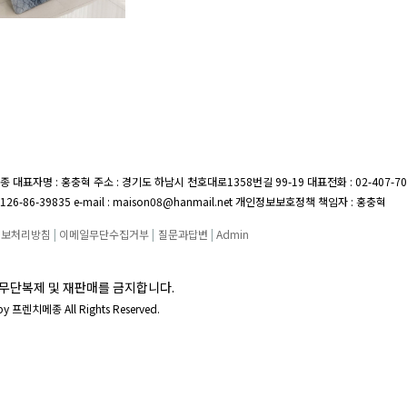
종 대표자명 : 홍충혁 주소 : 경기도 하남시 천호대로1358번길 99-19
대표전화 : 02-407-7
26-86-39835 e-mail : maison08@hanmail.net 개인정보보호정책 책임자 : 홍충혁
정보처리방침
|
이메일무단수집거부
|
질문과답변
|
Admin
무단복제 및 재판매를 금지합니다.
 by 프렌치메종 All Rights Reserved.